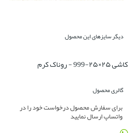
دیگر سایزهای این محصول
کاشی ۲۵×۲۵-999 - روناک کرم
گالری محصول
برای سفارش محصول درخواست خود را در
واتساپ ارسال نمایید