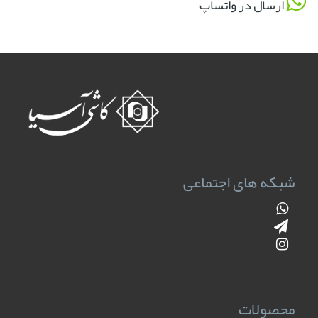
ارسال در واتساپ
شبکه های اجتماعی
محصولات