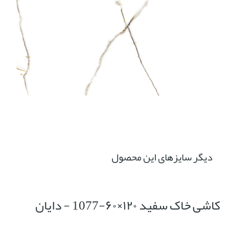
دیگر سایزهای این محصول
کاشی خاک سفید ۱۲۰×۶۰-1077 - دایان