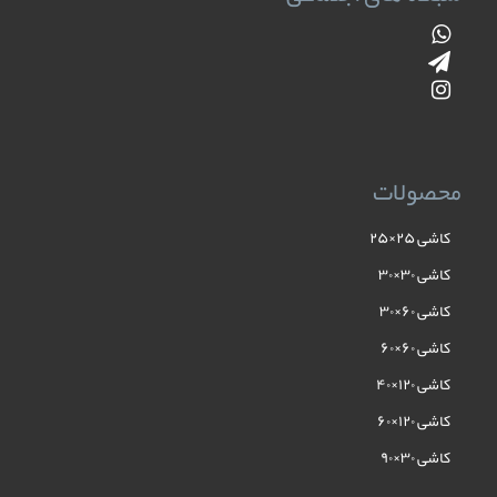
محصولات
کاشی ۲۵×۲۵
کاشی ۳۰×۳۰
کاشی ۶۰×۳۰
کاشی ۶۰×۶۰
کاشی ۱۲۰×۴۰
کاشی ۱۲۰×۶۰
کاشی ۳۰×۹۰