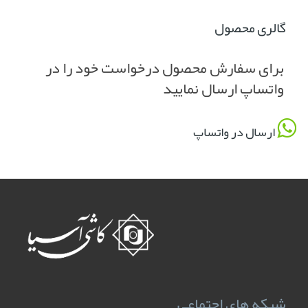
گالری محصول
برای سفارش محصول درخواست خود را در
واتساپ ارسال نمایید
ارسال در واتساپ
شبکه های اجتماعی