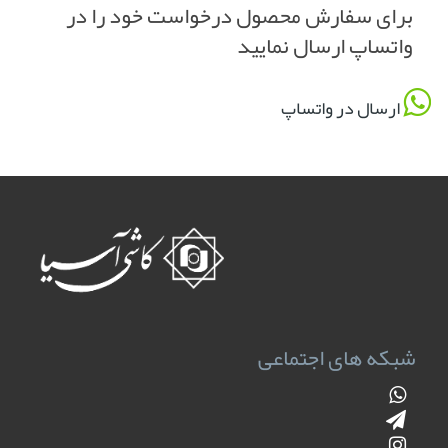
برای سفارش محصول درخواست خود را در
واتساپ ارسال نمایید
ارسال در واتساپ
شبکه های اجتماعی