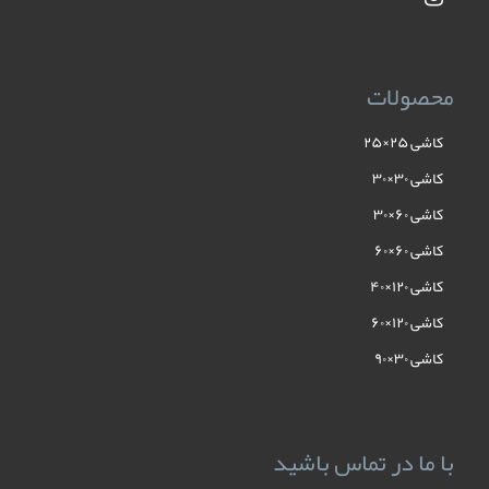
محصولات
کاشی ۲۵×۲۵
کاشی ۳۰×۳۰
کاشی ۶۰×۳۰
کاشی ۶۰×۶۰
کاشی ۱۲۰×۴۰
کاشی ۱۲۰×۶۰
کاشی ۳۰×۹۰
با ما در تماس باشید