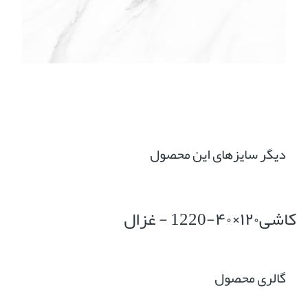
دیگر سایزهای این محصول
کاشی۱۲۰×۴۰-1220 - غزال
گالری محصول