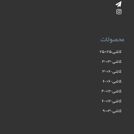
محصولات
کاشی ۲۵×۲۵
کاشی ۳۰×۳۰
کاشی ۶۰×۳۰
کاشی ۶۰×۶۰
کاشی ۱۲۰×۴۰
کاشی ۱۲۰×۶۰
کاشی ۳۰×۹۰