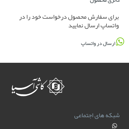
برای سفارش محصول درخواست خود را در
واتساپ ارسال نمایید
ارسال در واتساپ
شبکه های اجتماعی