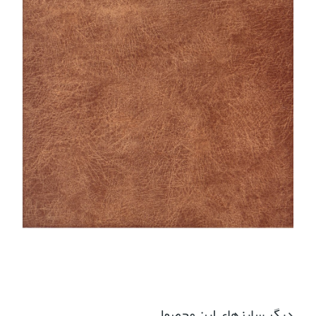
دیگر سایزهای این محصول