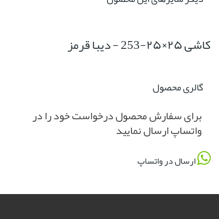
کاشی ۲۵×۲۵-253 - دیبا قرمز
گالری محصول
برای سفارش محصول درخواست خود را در
واتساپ ارسال نمایید
ارسال در واتساپ