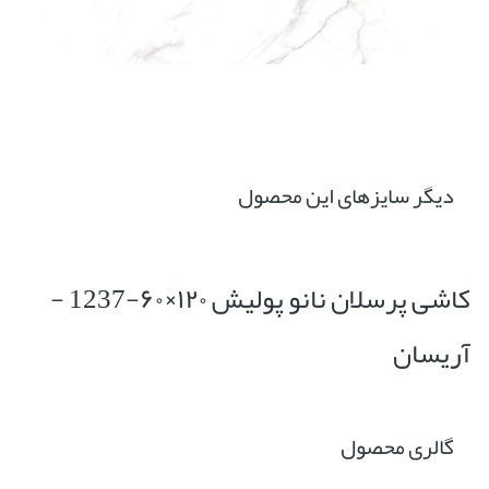
دیگر سایزهای این محصول
کاشی پرسلان نانو پولیش ۱۲۰×۶۰-1237 -
آریسان
گالری محصول