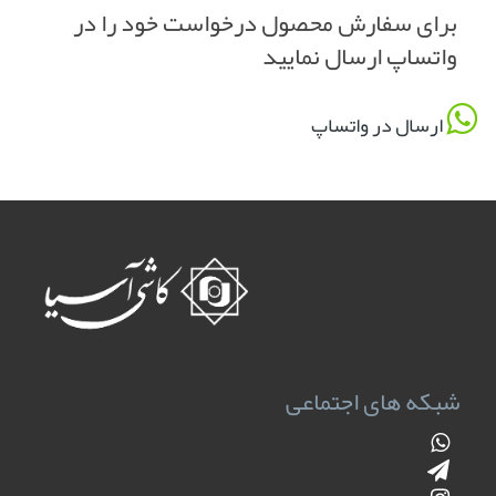
برای سفارش محصول درخواست خود را در
واتساپ ارسال نمایید
ارسال در واتساپ
شبکه های اجتماعی