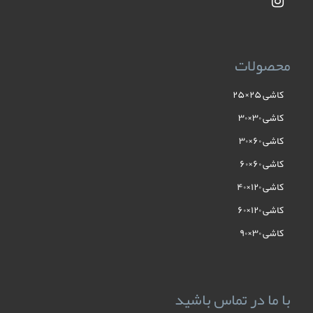
محصولات
کاشی ۲۵×۲۵
کاشی ۳۰×۳۰
کاشی ۶۰×۳۰
کاشی ۶۰×۶۰
کاشی ۱۲۰×۴۰
کاشی ۱۲۰×۶۰
کاشی ۳۰×۹۰
با ما در تماس باشید