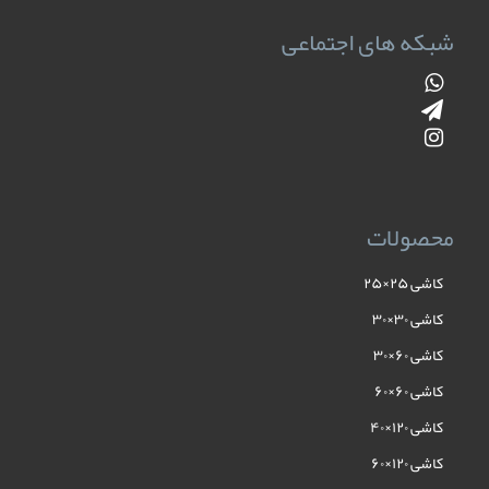
شبکه های اجتماعی
محصولات
کاشی ۲۵×۲۵
کاشی ۳۰×۳۰
کاشی ۶۰×۳۰
کاشی ۶۰×۶۰
کاشی ۱۲۰×۴۰
کاشی ۱۲۰×۶۰