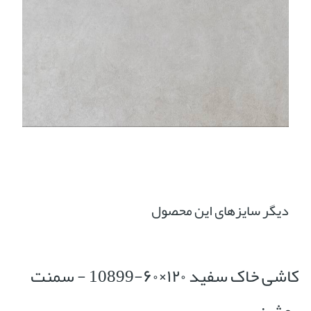
دیگر سایزهای این محصول
کاشی خاک سفید ۱۲۰×۶۰-10899 - سمنت
روشن