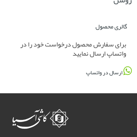
گالری محصول
برای سفارش محصول درخواست خود را در
واتساپ ارسال نمایید
ارسال در واتساپ