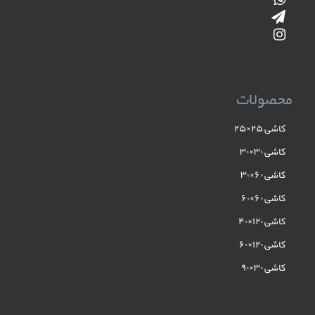
محصولات
کاشی ۲۵×۲۵
کاشی ۳۰×۳۰
کاشی ۶۰×۳۰
کاشی ۶۰×۶۰
کاشی ۱۲۰×۴۰
کاشی ۱۲۰×۶۰
کاشی ۳۰×۹۰