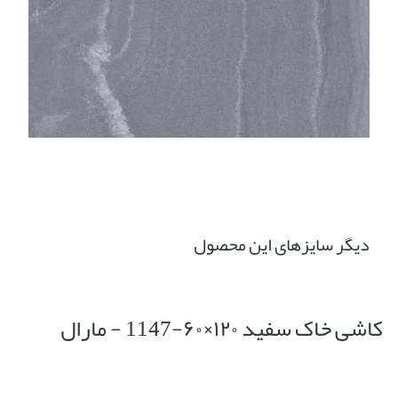
دیگر سایزهای این محصول
کاشی خاک سفید ۱۲۰×۶۰-1147 - مارال