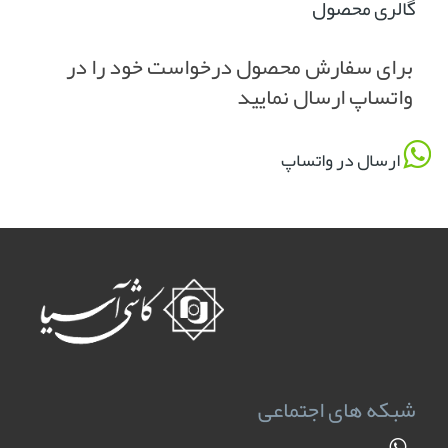
گالری محصول
برای سفارش محصول درخواست خود را در
واتساپ ارسال نمایید
ارسال در واتساپ
شبکه های اجتماعی