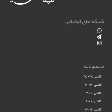
شبکه های اجتماعی
محصولات
کاشی ۲۵×۲۵
کاشی ۳۰×۳۰
کاشی ۶۰×۳۰
کاشی ۶۰×۶۰
کاشی ۱۲۰×۴۰