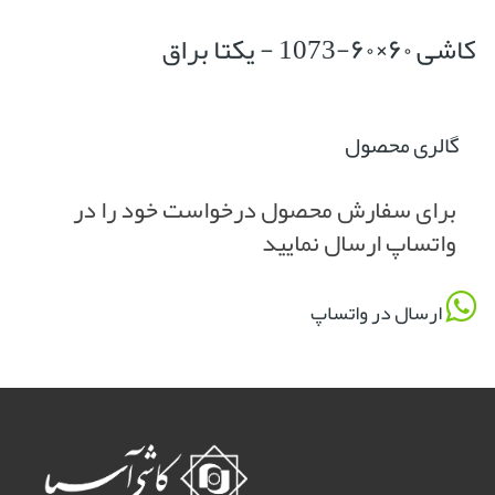
کاشی ۶۰×۶۰-1073 - یکتا براق
گالری محصول
برای سفارش محصول درخواست خود را در
واتساپ ارسال نمایید
ارسال در واتساپ