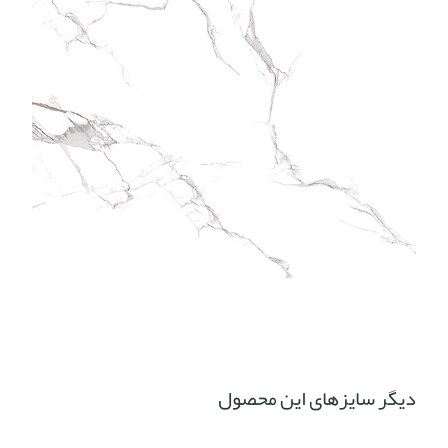
دیگر سایزهای این محصول