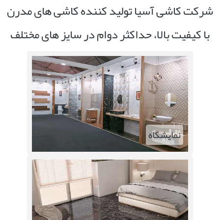
شرکت کاشی آسیا تولید کننده کاشی های مدرن
با کیفیت بالا، حداکثر دوام در سایز های مختلف
نمایشگاه