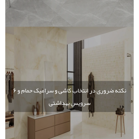
۶ نکته ضروری در انتخاب کاشی و سرامیک حمام و
سرویس بهداشتی