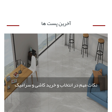
آخرین پست ها
نکات مهم در انتخاب و خرید کاشی و سرامیک