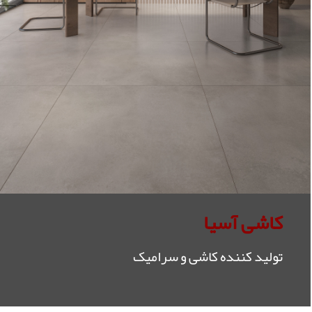
کاشی آسیا
تولید کننده کاشی و سرامیک