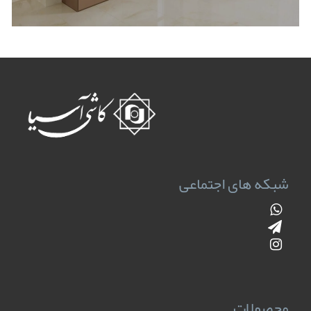
شبکه های اجتماعی
محصولات