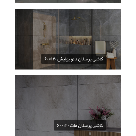
کاشی پرسلان نانو پولیش ۱۲۰×۶۰
کاشی پرسلان مات ۱۲۰×۶۰