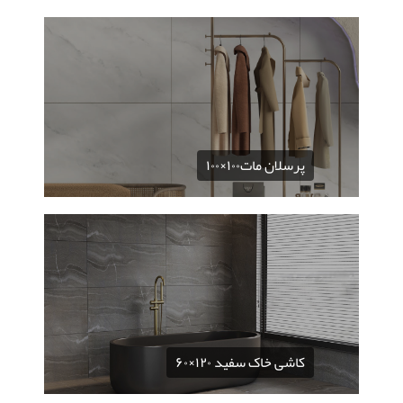
پرسلان مات۱۰۰×۱۰۰
کاشی خاک سفید ۱۲۰×۶۰