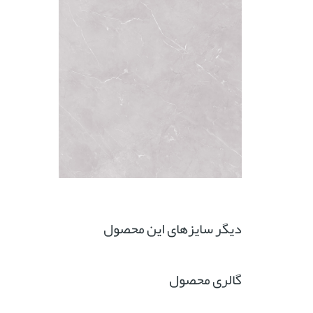
دیگر سایزهای این محصول
گالری محصول